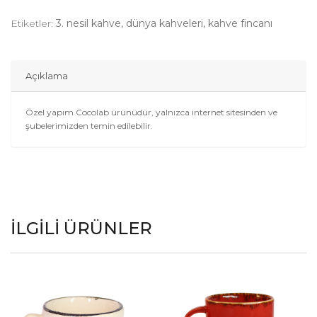
Etiketler:
3. nesil kahve, dünya kahveleri, kahve fincanı
Açıklama
Özel yapım Cocolab ürünüdür, yalnızca internet sitesinden ve
şubelerimizden temin edilebilir.
İLGILI ÜRÜNLER