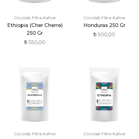
Cocolab Filtre Kahve
Cocolab Filtre Kahve
Ethiopia (Cher Cherre)
Honduras 250 Gr
250 Gr
500,00
550,00
Cocolab Filtre Kahve
Cocolab Filtre Kahve