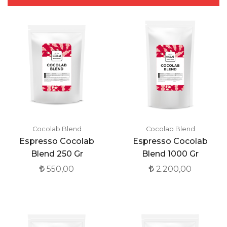
Cocolab Blend
Cocolab Blend
Espresso Cocolab
Espresso Cocolab
Blend 250 Gr
Blend 1000 Gr
550,00
2.200,00