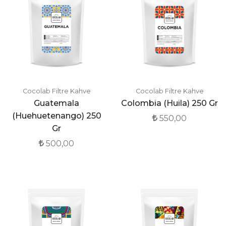
Cocolab Filtre Kahve
Cocolab Filtre Kahve
Guatemala
Colombia (Huila) 250 Gr
(Huehuetenango) 250
550,00
Gr
500,00