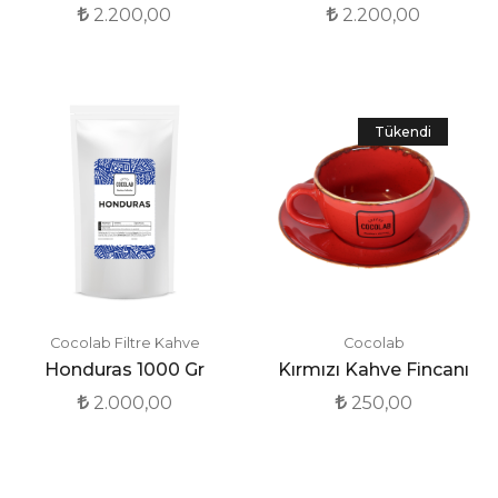
2.200,00
2.200,00
Tükendi
Cocolab Filtre Kahve
Cocolab
Honduras 1000 Gr
Kırmızı Kahve Fincanı
2.000,00
250,00