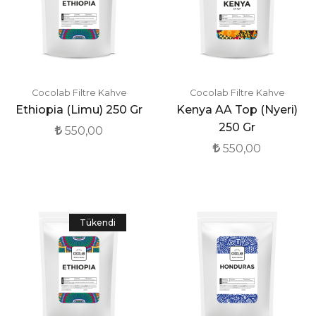
Cocolab Filtre Kahve
Cocolab Filtre Kahve
Ethiopia (Limu) 250 Gr
Kenya AA Top (Nyeri)
250 Gr
550,00
550,00
Tükendi