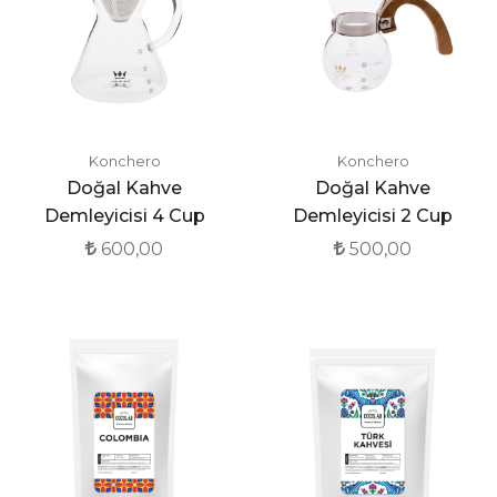
Konchero
Konchero
Doğal Kahve
Doğal Kahve
Demleyicisi 4 Cup
Demleyicisi 2 Cup
600,00
500,00