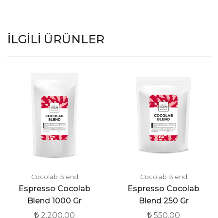
İLGILI ÜRÜNLER
Cocolab Blend
Cocolab Blend
Espresso Cocolab
Espresso Cocolab
Blend 1000 Gr
Blend 250 Gr
2.200,00
550,00