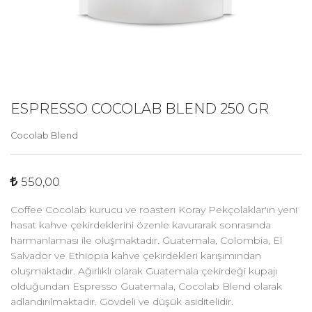
ESPRESSO COCOLAB BLEND 250 GR
Cocolab Blend
550,00
Coffee Cocolab kurucu ve roasterı Koray Pekçolaklar'ın yeni
hasat kahve çekirdeklerini özenle kavurarak sonrasında
harmanlaması ile oluşmaktadır. Guatemala, Colombia, El
Salvador ve Ethiopia kahve çekirdekleri karışımından
oluşmaktadır. Ağırlıklı olarak Guatemala çekirdeği kupajı
olduğundan Espresso Guatemala, Cocolab Blend olarak
adlandırılmaktadır. Gövdeli ve düşük asiditelidir.