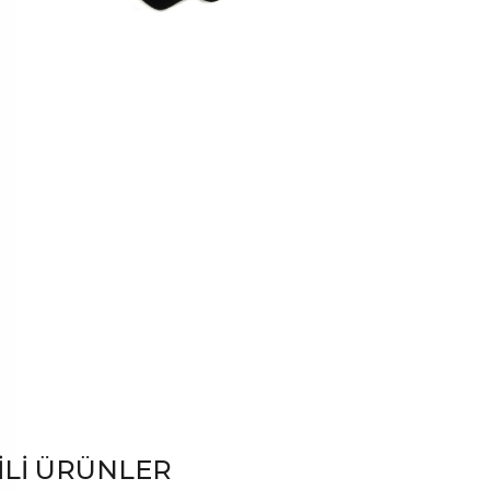
ILI ÜRÜNLER