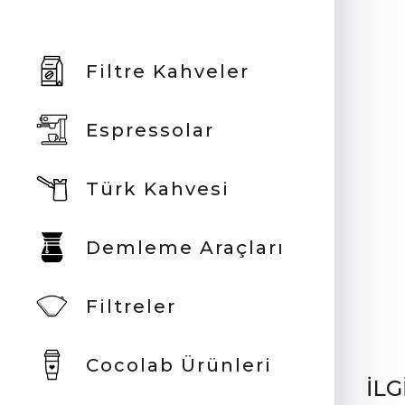
Filtre Kahveler
Espressolar
Türk Kahvesi
Demleme Araçları
Filtreler
Cocolab Ürünleri
İLG