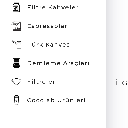
Filtre Kahveler
Espressolar
Türk Kahvesi
Demleme Araçları
Filtreler
İLG
Cocolab Ürünleri