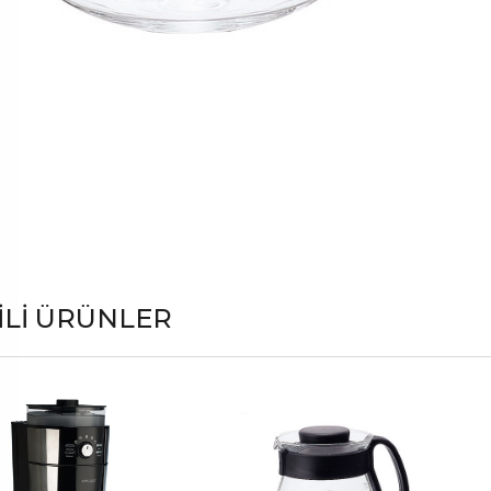
ILI ÜRÜNLER