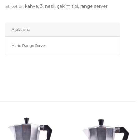
Etiketler:
kahve, 3. nesil, çekim tipi, range server
Açıklama
Hario Range Server